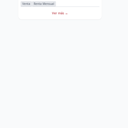
Venta
Renta Mensual
Ver más →