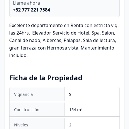
Llame ahora
+52 777 221 7584
Excelente departamento en Renta con estricta vig.
las 24hrs. Elevador, Servicio de Hotel, Spa, Salon,
Canal de nado, Albercas, Palapas, Sala de lectura,
gran terraza con Hermosa vista. Mantenimiento
incluido.
Ficha de la Propiedad
Vigilancia
Si
Construcción
154 m²
Niveles
2