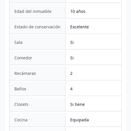
Edad del inmueble
10 años
Estado de conservación
Excelente
Sala
Si
Comedor
Si
Recámaras
2
Baños
4
Closets
Si tiene
Cocina
Equipada