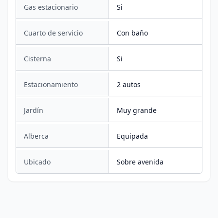
Gas estacionario
Si
Cuarto de servicio
Con baño
Cisterna
Si
Estacionamiento
2 autos
Jardín
Muy grande
Alberca
Equipada
Ubicado
Sobre avenida